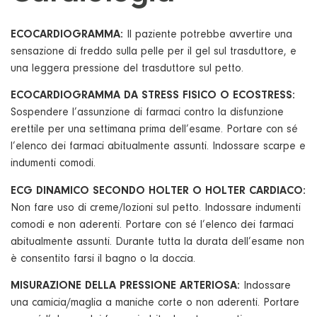
ECOCARDIOGRAMMA:
Il paziente potrebbe avvertire una
sensazione di freddo sulla pelle per il gel sul trasduttore, e
una leggera pressione del trasduttore sul petto.
ECOCARDIOGRAMMA DA STRESS FISICO O ECOSTRESS:
Sospendere l’assunzione di farmaci contro la disfunzione
erettile per una settimana prima dell’esame. Portare con sé
l’elenco dei farmaci abitualmente assunti. Indossare scarpe e
indumenti comodi.
ECG DINAMICO SECONDO HOLTER O HOLTER CARDIACO:
Non fare uso di creme/lozioni sul petto. Indossare indumenti
comodi e non aderenti. Portare con sé l’elenco dei farmaci
abitualmente assunti. Durante tutta la durata dell’esame non
è consentito farsi il bagno o la doccia.
MISURAZIONE DELLA PRESSIONE ARTERIOSA:
Indossare
una camicia/maglia a maniche corte o non aderenti. Portare